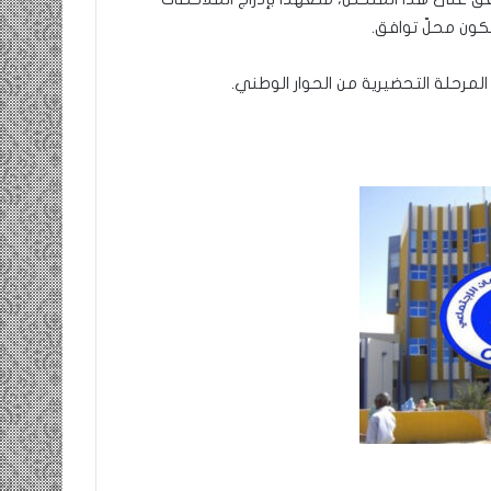
تكون محلّ توافق.
لمرحلة التحضيرية من الحوار الوطني.