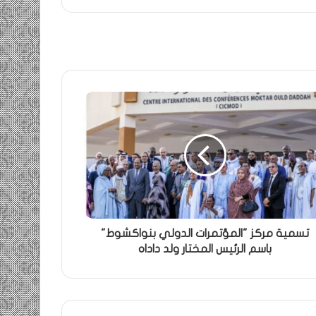
تسمية مركز "المؤتمرات الدولي بنواكشوط"
باسم الرئيس المختار ولد داداه