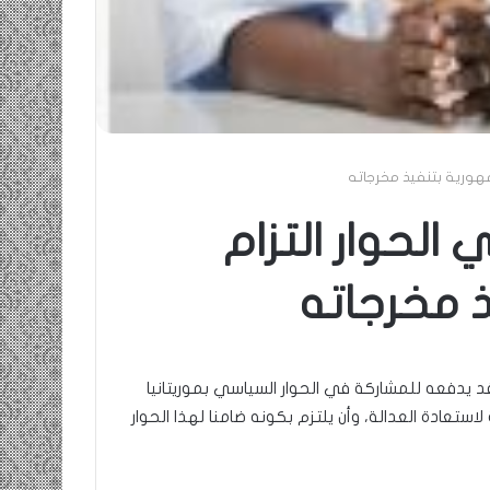
مهورية بتنفيذ مخرجاته
الحوار التزام
 مخرجاته
ي قد يدفعه للمشاركة في الحوار السياسي بموريتانيا
استعادة العدالة، وأن يلتزم بكونه ضامنا لهذا الحوار