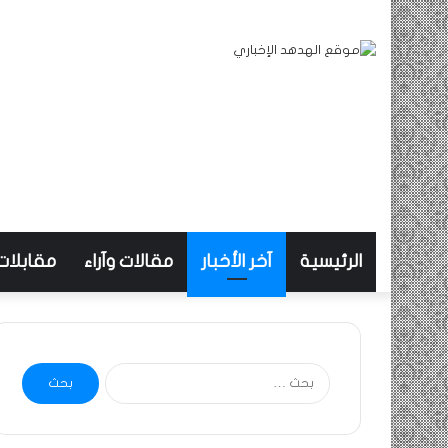
الرئيسية
آخر الأخبار
مقالات وآراء
مقابلات
البحث
عن: