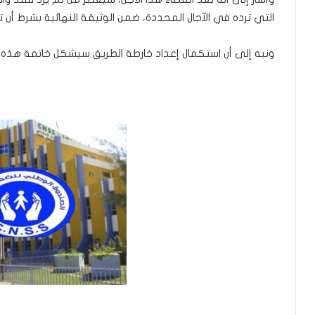
التي ترده في الآجال المحددة، ضمن الوثيقة النهائية بشرط أن 
ونبه إلى أن استكمال إعداد خارطة الطريق سيشكل خاتمة هذه ا