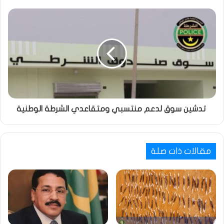
تدشين سوق لدعم منتسبي ومتقاعدي الشرطة الوطنية
مقالات ذات صلة