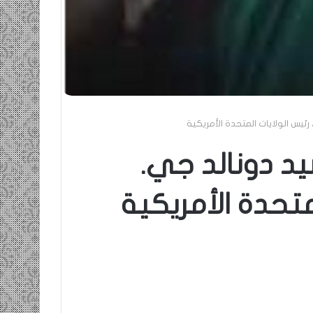
رئيس الولايات المتحدة الأمريكية
د دونالد جي.
متحدة الأمريكية