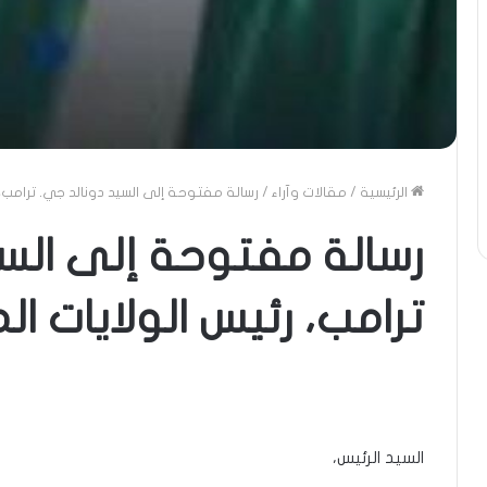
الرئيسية
/
مقالات وآراء
/
رسالة مفتوحة إلى السيد دونالد جي. ترامب، 
رسالة مفتوحة إلى السي
ترامب، رئيس الولايات ال
السيد الرئيس،