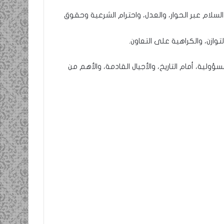
سلام عبر الحوار، والعدل، واحترام الشرعية وحقوق
توازن، والكراهية على التعاون.
سؤولية، أمام التاريخ، والأجيال القادمة، والأهم من