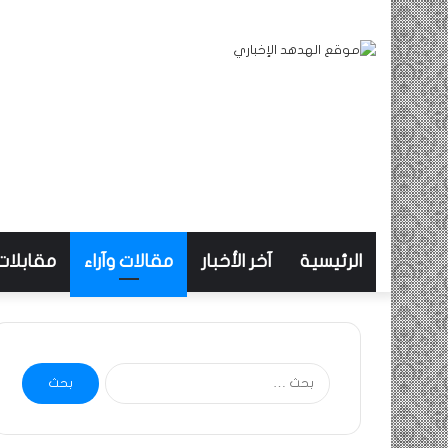
الرئيسية
آخر الأخبار
مقالات وآراء
مقابلات
البحث
عن: