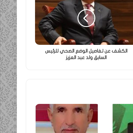
الكشف عن تفاصيل الوضع الصحي للرئيس
السابق ولد عبد العزيز