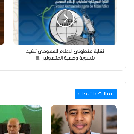
نقابة متعاوني الاعلام العمومي تشيد
بتسوية وضعية المتعاونين ..!!!
مقالات ذات صلة