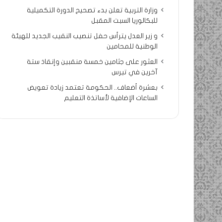
وزارة التربية تعلن بدء تصحيح الدورة التكميلية
للبكالوريا السبت المقبل
و زير العدل يترأس حفل تنصيب النقيب الجديد للهيئة
الوطنية للمحامين
العثور على جثامين خمسة منقبين وإنقاذ ستة
آخرين في تيرس
بعشرة أضعاف.. الحكومة تعتمد زيادة تعويض
الساعات الإضافية لأساتذة التعليم