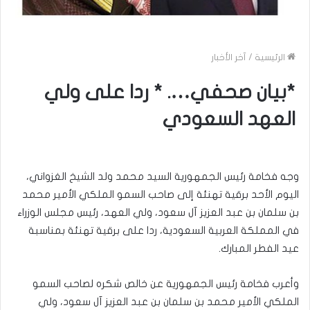
الرئيسية
/
آخر الأخبار
*بيان صحفي…. * ردا على ولي
العهد السعودي
وجه فخامة رئيس الجمهورية السيد محمد ولد الشيخ الغزواني،
اليوم الأحد برقية تهنئة إلى صاحب السمو الملكي الأمير محمد
بن سلمان بن عبد العزيز آل سعود، ولي العهد، رئيس مجلس الوزراء
في المملكة العربية السعودية، ردا على برقية تهنئة بمناسبة
عيد الفطر المبارك.
وأعرب فخامة رئيس الجمهورية عن خالص شكره لصاحب السمو
الملكي الأمير محمد بن سلمان بن عبد العزيز آل سعود، ولي