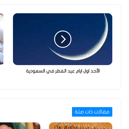
الأحد اول ايام عيد الفطر في السعودية
مقالات ذات صلة