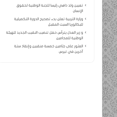
تعيين ولد داهي رئيسا للجنة الوطنية لحقوق
الإنسان
وزارة التربية تعلن بدء تصحيح الدورة التكميلية
للبكالوريا السبت المقبل
و زير العدل يترأس حفل تنصيب النقيب الجديد للهيئة
الوطنية للمحامين
العثور على جثامين خمسة منقبين وإنقاذ ستة
آخرين في تيرس