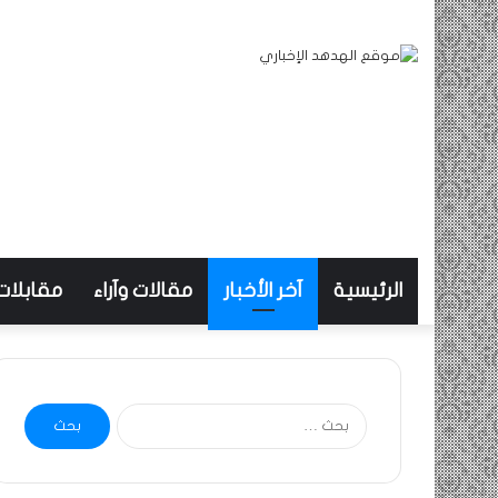
الرئيسية
آخر الأخبار
مقالات وآراء
مقابلات
البحث
عن: