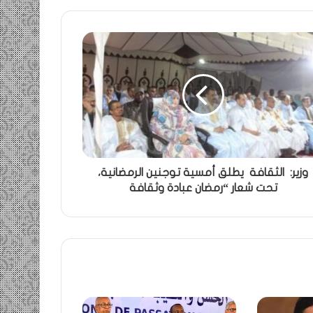
وزير: الثقافة يطلق أمسية توجنين الرمضانية،
تحت شعار “رمضان عبادة وثقافة