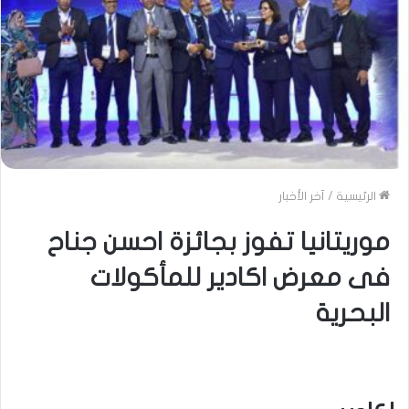
الرئيسية
/
آخر الأخبار
موريتانيا تفوز بجائزة احسن جناح
فى معرض اكادير للمأكولات
البحرية