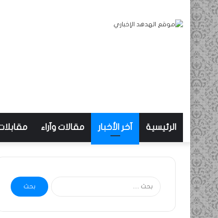
الرئيسية
آخر الأخبار
مقالات وآراء
مقابلات
البحث
عن: