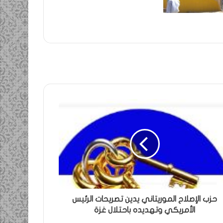
حزب الإصلاح الموريتاني يدين تصريحات الرئيس
الأمريكي وتهديده باحتلال غزة