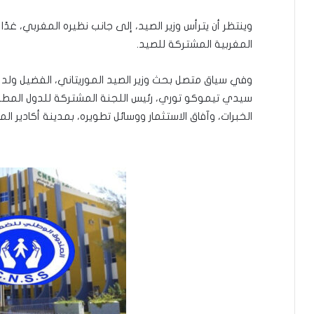
وينتظر أن يترأس وزير الصيد، إلى جانب نظيره المغربي، غدًا
المغربية المشتركة للصيد.
وفي سياق متصل بحث وزير الصيد الموريتاني، الفضيل ولد 
سيدي تيموكو توري، رئيس اللجنة المشتركة للدول المطل
الخبرات، وآفاق الاستثمار ووسائل تطويره، بمدينة أكادير الم