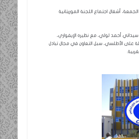
 الجمعة، أشغال اجتماع اللجنة الموريتانية
سيداتي أحمد لولي، مع نظيره الإيفواري،
ة على الأطلسي، سبل التعاون في مجال تبادل
غربية.