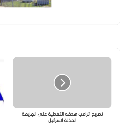
تصريح اترامب هدفه التغطية على الهزيمة
المذلة لاسرائيل