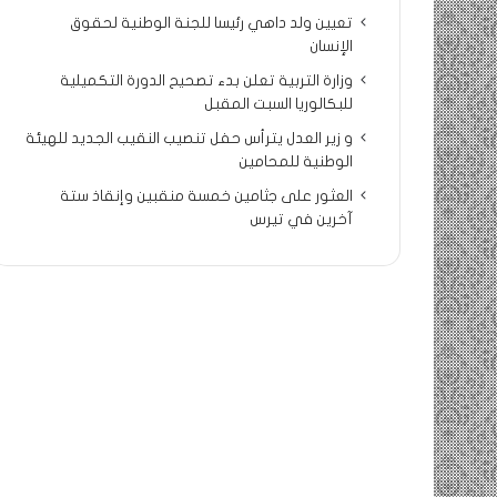
تعيين ولد داهي رئيسا للجنة الوطنية لحقوق
الإنسان
وزارة التربية تعلن بدء تصحيح الدورة التكميلية
للبكالوريا السبت المقبل
و زير العدل يترأس حفل تنصيب النقيب الجديد للهيئة
الوطنية للمحامين
العثور على جثامين خمسة منقبين وإنقاذ ستة
آخرين في تيرس