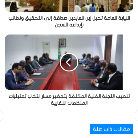
النيابة العامة تحيل زين العابدين صدافة إلى التحقيق وتطالب
بإيداعه السجن
تنصيب اللجنة الفنية المكلفة بتحضير مسار انتخاب تمثيليات
المنظمات النقابية
مقالات ذات صلة