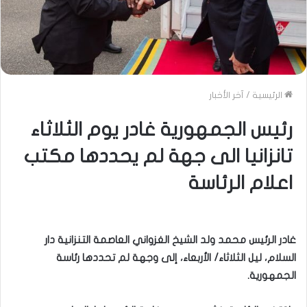
الرئيسية
/
آخر الأخبار
رئيس الجمهورية غادر يوم الثلاثاء
تانزانيا الى جهة لم يحددها مكتب
اعلام الرئاسة
غادر الرئيس محمد ولد الشيخ الغزواني العاصمة التنزانية دار
السلام، ليل الثلاثاء/ الأربعاء، إلى وجهة لم تحددها رئاسة
الجمهورية.