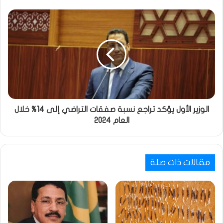
الوزير الأول يؤكد تراجع نسبة صفقات التراضي إلى 14% خلال
العام 2024
مقالات ذات صلة