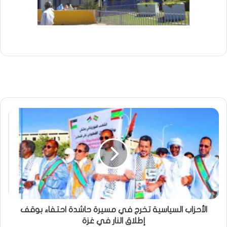
الأحزاب السياسية تخرج في مسيرة حاشدة احتفاء بوقف
إطلاق النار في غزة