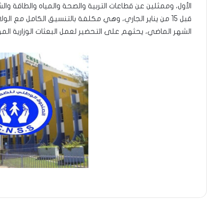
الأول، وممثلين عن قطاعات التربية والصحة والمياه والطاقة والش
الشهر الماضي، يحثهم على التحضير لعمل البعثات الوزارية المو