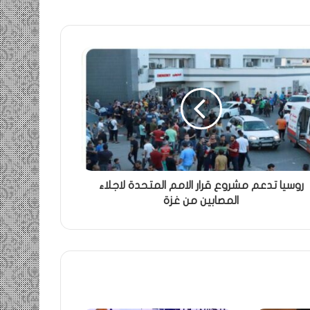
روسيا تدعم مشروع قرار الامم المتحدة لاجلاء
المصابين من غزة