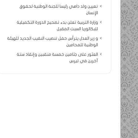
تعيين ولد داهي رئيسا للجنة الوطنية لحقوق
الإنسان
وزارة التربية تعلن بدء تصحيح الدورة التكميلية
للبكالوريا السبت المقبل
و زير العدل يترأس حفل تنصيب النقيب الجديد للهيئة
الوطنية للمحامين
العثور على جثامين خمسة منقبين وإنقاذ ستة
آخرين في تيرس