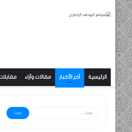
الرئيسية
آخر الأخبار
مقالات وآراء
مقابلات
البحث
عن: