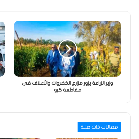
وزير الزراعة يزور مزارع الخضروات والأعلاف في
مقاطعة كرو
مقالات ذات صلة