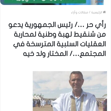
الرئيسية
/
مقالات وآراء
رأي حر …/ رئيس الجمهورية يدعو
من شنقيط لهبة وطنية لمحاربة
العقليات السلبية المترسخة في
المجتمع…/ المختار ولد خيه