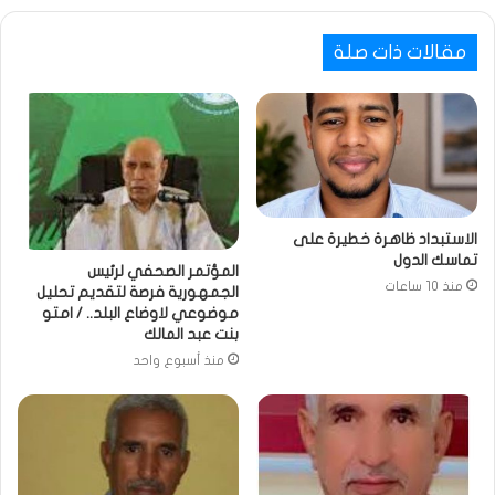
مقالات ذات صلة
الاستبداد ظاهرة خطيرة على
تماسك الدول
المؤتمر الصحفي لرئيس
منذ 10 ساعات
الجمهورية فرصة لتقديم تحليل
موضوعي لاوضاع البلد.. / امتو
بنت عبد المالك
منذ أسبوع واحد