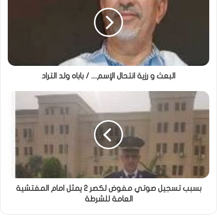
البعث و رزية انتحال الإسم.... / باباه ولد التراد
بسبب تسجيل صوتي مفوض لكصر 2 يمثل امام المفتشية
العامة للشرطة