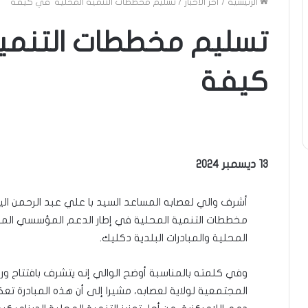
الرئيسية
/
آخر الأخبار
/
تسليم مخططات التنمية المحلية في كيفة
تسليم مخططات التنمي
كيفة
13 ديسمبر 2024
أشرف والي لعصابه المساعد السيد با علي عبد الرحمن 
مخططات التنمية المحلية في إطار الدعم المؤسسي الم
المحلية والمبادرات البلدية دكليك.
وفي كلمته بالمناسبة أوضح الوالي إنه يتشرف بافتتاح 
المجتمعية لولاية لعصابه، مشيرا إلى أن هذه المبادرة 