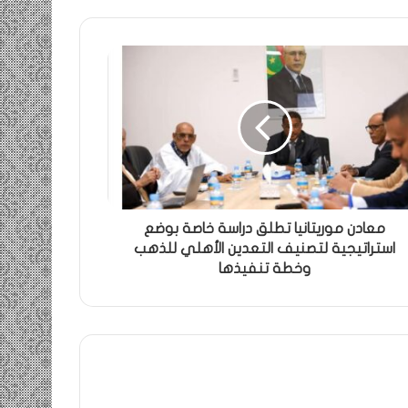
معادن موريتانيا تطلق دراسة خاصة بوضع
استراتيجية لتصنيف التعدين الأهلي للذهب
وخطة تنفيذها