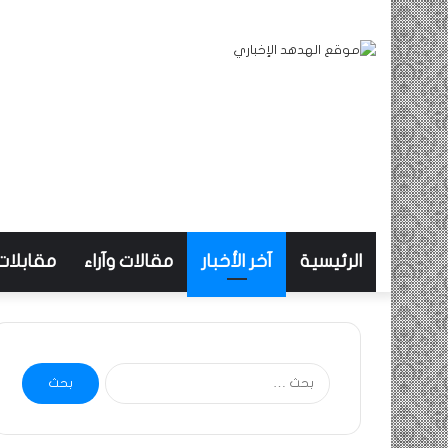
الرئيسية
آخر الأخبار
مقالات وآراء
مقابلات
البحث
عن: