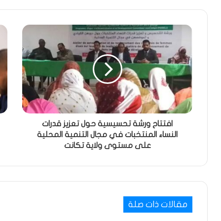
افتتاح ورشة تحسيسية حول تعزيز قدرات
النساء المنتخبات في مجال التنمية المحلية
على مستوى ولاية تكانت
مقالات ذات صلة