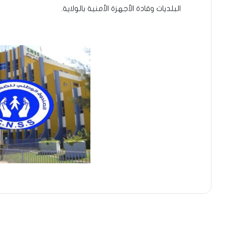
البلديات وقادة الأجهزة الأمنية بالولاية.