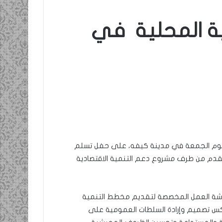
ة المحلية في
اليوم الجمعة في مدينة كيفه، على حفل تسلم
قدم من طرف مشروع دعم التنمية الاقتصادية
ورشة العمل المخصصة لتقديم مخطط التنمية
تعكس تصميم وإرادة السلطات العمومية على