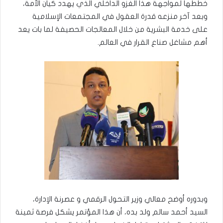
خططها لمواجهة هذا الغزو الداخلي الذي يهدد كيان الأمة،
وبعد آخر منزعه قدرة العقول في المجتمعات الإسلامية
على خدمة البشرية من خلال المعالجات الحصيفة لما بات يعد
أهم مشاغل صناع القرار في العالم.
وبدوره أوضح معالي وزير التحول الرقمي و عصرنة الإدارة،
السيد أحمد سالم ولد بده، أن هذا المؤتمر يشكل فرصة ثمينة