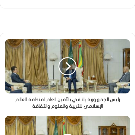
رئيس الجمهورية يلتقي بالأمين العام لمنظمة العالم
الإسلامي للتربية والعلوم والثقافة