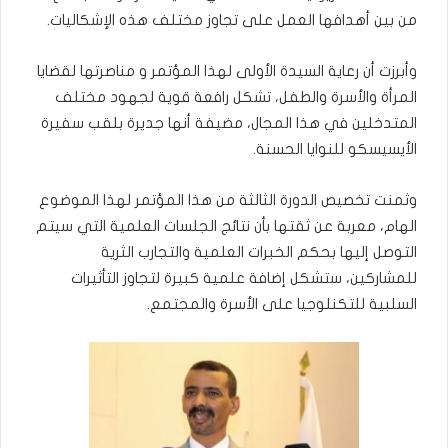
من بين أهدافها العمل على تجاوز مختلف هذه الإشكاليات.
وأبرزت أن رعاية السيدة الأولى لهذا المؤتمر و مناصرتها لقضايا
المرأة والأسرة والطفل، تشكل رافعة قوية لجهود مختلف
المتدخلين في هذا المجال، مضيفة أنها جديرة بلقب سفيرة
الأيسيسكو للنوايا الحسنة.
وثمنت تخصيص الدورة الثالثة من هذا المؤتمر لهذا الموضوع
الهام، معربة عن ثقتها بأن نتائج الجلسات العلمية التي سيتم
التوصل إليها بحكم الخبرات العلمية والتجارب الثرية
للمشاركين، ستشكل إضافة علمية كبيرة لتجاوز التأثيرات
السلبية للتكنلوجيا على الأسرة والمجتمع.