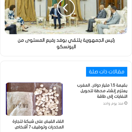
رئيس الجمهورية يلتقي بوفد رفيع المستوى من
اليونسكو
مقالات ذات صلة
بقيمة 1.5 مليار دولار.. المغرب
يعتزم إنشاء محطة لتحويل
النفايات إلى طاقة
منذ يوم واحد
القاء القبض على شبكة لتجارة
المخدرات وتوقيف 7 أشخاص