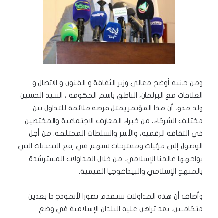
ومن جانبه أوضح معالي وزير الثقافة و الفنون و الاتصال و
العلاقات مع البرلمان، الناطق باسم الحكومة ، السيد الحسين
ولد مدو، أن هذا المؤتمر يمثل فرصة ملائمة للتداول بين
مختلف الشركاء، من خبراء المعارف الاجتماعية والمختصين
في الثقافة الرقمية، والأسر والسلطات المختلفة، من أجل
الوصول إلى مرئيات ومقترحات تسهم في رفع التحديات التي
يواجهها عالمنا الإسلامي، من خلال المداولات المسترشدة
بالمنهج الإسلامي والبيداغوجيا القيمية.
وأضاف أن هذه المداولات ستقدم تصورا لأنموذج ذا بعدين
متكاملين، بعد تراهن عليه البلدان الإسلامية في وضع