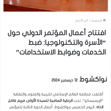
الرئيسية
/
آخر الأخبار
افتتاح أعمال المؤتمر الدولي حول
“الأسرة والتكنولوجيا: ضبط
الخدمات وضوابط الاستخدامات”
نواكشوط
12 ديسمبر 2024
أطلقت منظمة العالم الإسلامي للتربية والعلوم والثقافة
“الإيسيسكو”، تحت
الرعاية السامية للسيدة الأولى مريم فاضل
الداه
، اليوم الخميس بنواكشوط، أعمال الدورة الثالثة للمؤتمر