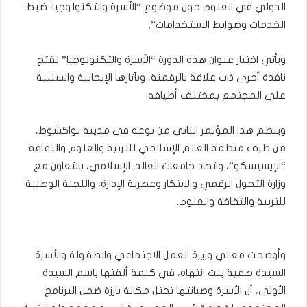
الدولي في العلوم حول موضوع “الأسرة والتكنولوجيا: ضبط
الخدمات وضوابط الاستخدامات”.
ويأتي اختيار عنوان هذه الدورة “الأسرة والتكنولوجيا” لفتح
نافذة أخرى ذات علاقة بالرقمنة، وبآثارها الإيجابية والسلبية
على المجتمع بمختلف أطيافه.
وينظم هذا المؤتمر الثاني من نوعه في مدينة نواكشوط،
من طرف منظمة العالم الإسلامي للتربية والعلوم والثقافة
“الإيسيسكو”، واتحاد جامعات العالم الإسلامي، بالتعاون مع
وزارة التحول الرقمي والابتكار وعصرنة الإدارة، واللجنة الوطنية
للتربية والثقافة والعلوم.
وأوضحت معالي وزيرة العمل الاجتماعي والطفولة والأسرة
السيدة صفية بنت انتهاه، في كلمة ألقتها باسم السيدة
الأولى، أن الأسرة وصيانتها تحتل مكانة بارزة ضمن البرنامج