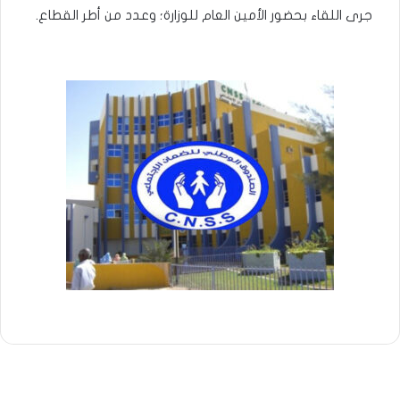
جرى اللقاء بحضور الأمين العام للوزارة؛ وعدد من أطر القطاع.