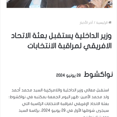
الرئيسية
/
آخر الأخبار
وزير الداخلية يستقبل بعثة الاتحاد
الافريقي لمراقبة الانتخابات
نواكشوط
28 يونيو 2024
استقبل معالي وزير الداخلية واللامركزية السيد محمد أحمد
ولد محمد الأمين؛ ظهر اليوم الجمعة بمكتبه في نواكشوط؛
بعثة الاتحاد الإفريقي لمراقبة الانتخابات الرئاسية التي
سيجرى شوطها الأول في 29 يونيو 2024، برئاسة السيد