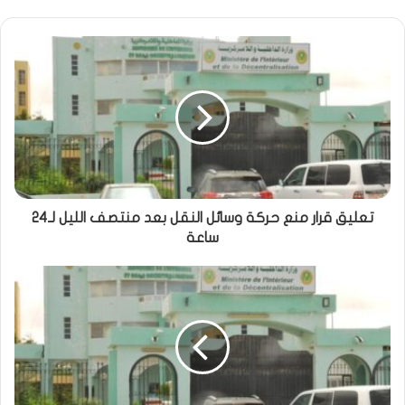
تعليق قرار منع حركة وسائل النقل بعد منتصف الليل لـ24
ساعة