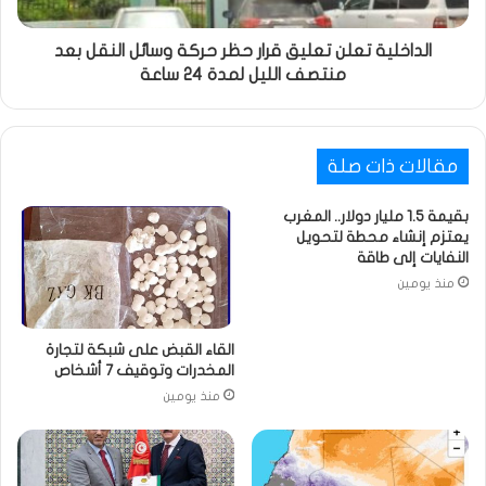
الداخلية تعلن تعليق قرار حظر حركة وسائل النقل بعد
منتصف الليل لمدة 24 ساعة
مقالات ذات صلة
بقيمة 1.5 مليار دولار.. المغرب
يعتزم إنشاء محطة لتحويل
النفايات إلى طاقة
منذ يومين
القاء القبض على شبكة لتجارة
المخدرات وتوقيف 7 أشخاص
منذ يومين