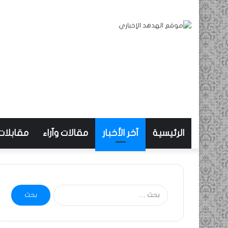
الرئيسية
آخر الأخبار
مقالات وآراء
مقابلات
البحث
عن: