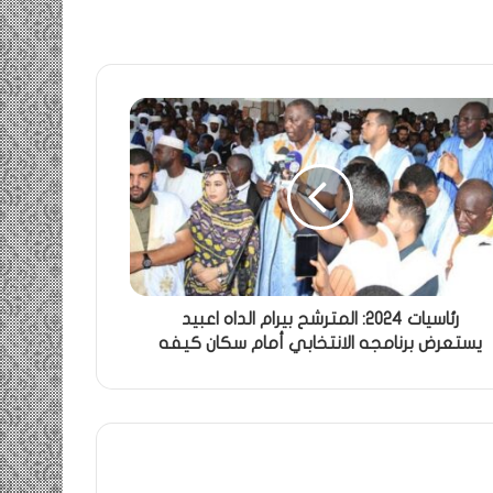
رئاسيات 2024: المترشح بيرام الداه اعبيد
يستعرض برنامجه الانتخابي أمام سكان كيفه