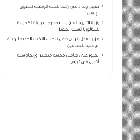
تعيين ولد داهي رئيسا للجنة الوطنية لحقوق
الإنسان
وزارة التربية تعلن بدء تصحيح الدورة التكميلية
للبكالوريا السبت المقبل
و زير العدل يترأس حفل تنصيب النقيب الجديد للهيئة
الوطنية للمحامين
العثور على جثامين خمسة منقبين وإنقاذ ستة
آخرين في تيرس