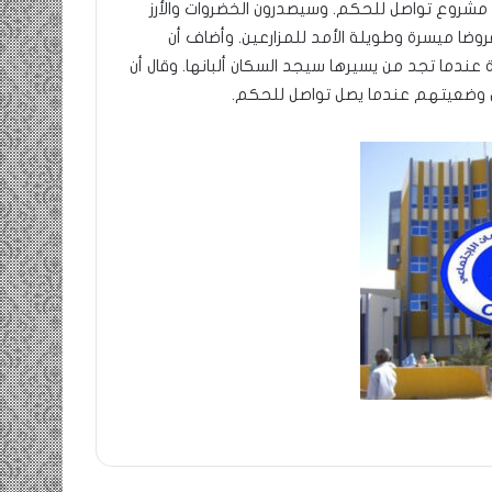
 مشروع تواصل للحكم. وسيصدرون الخضروات والأرز
ضا ميسرة وطويلة الأمد للمزارعين. وأضاف أن
 عندما تجد من يسيرها سيجد السكان ألبانها. وقال أن
 وضعيتهم عندما يصل تواصل للحكم.