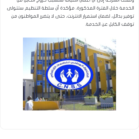
الخدمة خلال الفترة المذكورة، مؤكدة أن سلطة التنظيم ستتولى
توفير بدائل، لضمان استمرار الانترنت، حتى لا يتضرر المواطنون من
توقف الكابل عن الخدمة.